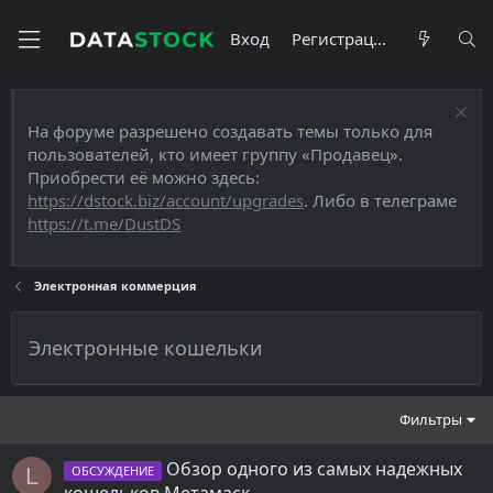
Вход
Регистрация
На форуме разрешено создавать темы только для
пользователей, кто имеет группу «Продавец».
Приобрести её можно здесь:
https://dstock.biz/account/upgrades
. Либо в телеграме
https://t.me/DustDS
Электронная коммерция
Электронные кошельки
Фильтры
Обзор одного из самых надежных
L
ОБСУЖДЕНИЕ