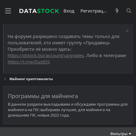
Вход
Регистрация
На форуме разрешено создавать темы только для
пользователей, кто имеет группу «Продавец».
Приобрести её можно здесь:
https://dstock.biz/account/upgrades
. Либо в телеграме
https://t.me/DustDS
Майнинг криптовалюты
Программы для майнинга
В данном разделе выкладываем и обсуждаем программы для
майнинга на ПК: выбираем лучшие, для майнинга на
домашнем ПК, новые 2022 года.
Фильтры