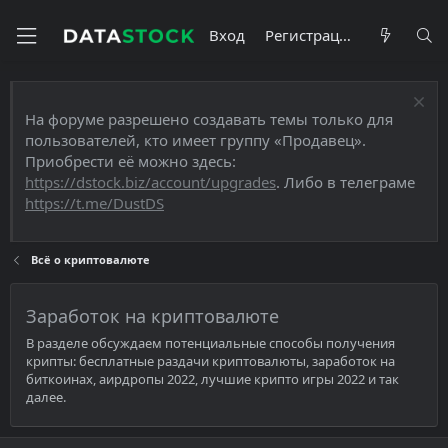
Вход
Регистрация
На форуме разрешено создавать темы только для
пользователей, кто имеет группу «Продавец».
Приобрести её можно здесь:
https://dstock.biz/account/upgrades
. Либо в телеграме
https://t.me/DustDS
Всё о криптовалюте
Заработок на криптовалюте
В разделе обсуждаем потенциальные способы получения
крипты: бесплатные раздачи криптовалюты, заработок на
биткоинах, аирдропы 2022, лучшие крипто игры 2022 и так
далее.