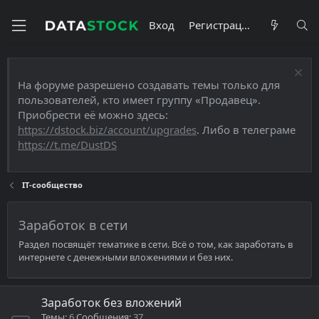
Вход
Регистрация
На форуме разрешено создавать темы только для
пользователей, кто имеет группу «Продавец».
Приобрести её можно здесь:
https://dstock.biz/account/upgrades
. Либо в телеграме
https://t.me/DustDS
IT-сообщество
Заработок в сети
Раздел посвящёт тематике в сети. Всё о том, как заработать в
интернете с денежными вложениями и без них.
Заработок без вложений
Темы
6
Сообщения
37