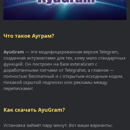
Что такое Ауграм?
AyuGram
— это модифицированная версия Telegram,
созданная энтузиастами для тех, кому мало стандартных
функций. Он построен на базе exteraGram с
доработанными патчами от Telegraher, а главное —
полностью бесплатный и с открытым исходным кодом.
Никакой скрытой подписки или рекламы между
переписками!
Как скачать AyuGram?
Установка займёт пару минут. Вот ваши варианты: