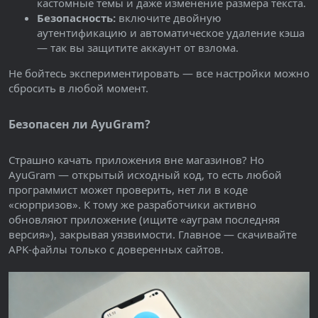
кастомные темы и даже изменение размера текста.
Безопасность:
включите двойную
аутентификацию и автоматическое удаление кэша
— так вы защитите аккаунт от взлома.
Не бойтесь экспериментировать — все настройки можно
сбросить в любой момент.
Безопасен ли AyuGram?
Страшно качать приложения вне магазинов? Но
AyuGram — открытый исходный код, то есть любой
программист может проверить, нет ли в коде
«сюрпризов». К тому же разработчики активно
обновляют приложение (ищите «ауграм последняя
версия»), закрывая уязвимости. Главное — скачивайте
APK-файлы только с доверенных сайтов.