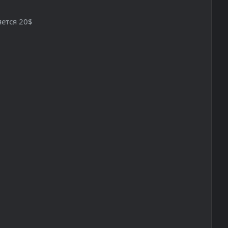
ется 20$