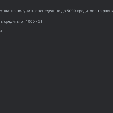
есплатно получить еженедельно до 5000 кредитов что равня
ь кредиты от 1000 - 5$
и