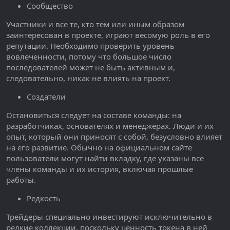
Сообщество
Участники и все те, кто тем или иным образом
заинтересован в проекте, играют весомую роль в его
репутации. Необходимо проверить уровень
вовлеченности, потому что большое число
последователей может не быть активным и,
следовательно, никак не влиять на проект.
Создатели
Остановиться следует на составе команды: на
разработчиках, основателях и менеджерах. Люди и их
опыт, который они приносят с собой, безусловно влияет
на его развитие. Обычно на официальном сайте
пользователи могут найти вкладку, где указаны все
члены команды и их история, включая прошлые
работы.
Редкость
Трейдеры специально инвестируют исключительно в
редкие коллекции, поскольку ценность токена в ней