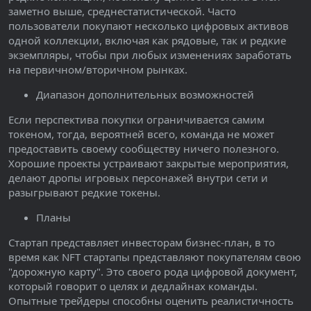
заметно выше, среднестатистической. Часто
пользователи покупают несколько цифровых активов
одной коллекции, включая как рядовые, так и редкие
экземпляры, чтобы при любых изменениях заработать
на первичном/вторичном рынках.
Диапазон дополнительных возможностей
Если перспектива покупки ограничивается самим
токеном, тогда, вероятней всего, команда не может
предоставить своему сообществу ничего полезного.
Хорошие проекты устраивают закрытые мероприятия,
делают дропы игровых персонажей внутри сети и
разыгрывают редкие токены.
Планы
Стартап представляет инвесторам бизнес-план, в то
время как NFT стартапы представляют покупателям свою
"дорожную карту". Это своего рода цифровой документ,
который говорит о целях и дедлайнах команды.
Опытные трейдеры способны оценить реалистичность