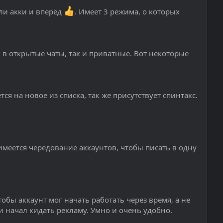
ли акки и вперёд
. Имеет 3 режима, о которых
в открытые чаты, так и приватные. Вот некоторые
.
я на новое из списка, так же присутствует спинтакс.
е имеется чередование аккаунтов, чтобы писать в одну
обы аккаунт мог начать работать через время, а не
 и начал кидать рекламу. Умно и очень удобно.