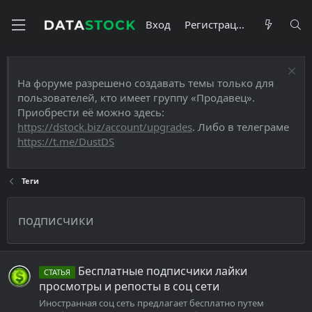
Вход
Регистрация
На форуме разрешено создавать темы только для
пользователей, кто имеет группу «Продавец».
Приобрести её можно здесь:
https://dstock.biz/account/upgrades
. Либо в телеграме
https://t.me/DustDS
Теги
подписчики
Бесплатные подписчики лайки
СТАТЬЯ
просмотры и репосты в соц сети
Иностранная соц сеть предлагает бесплатно путем