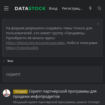
Вход
Регистрация
На форуме разрешено создавать темы только для
пользователей, кто имеет группу «Продавец».
Приобрести её можно здесь:
https://dstock.biz/account/upgrades
. Либо в телеграме
https://t.me/DustDS
Теги
скрипт
Скрипт партнёрской программы для
ПРОДАМ
продажи инфопродуктов
Мощный скрипт партнёрской программы, аналог Глопарт