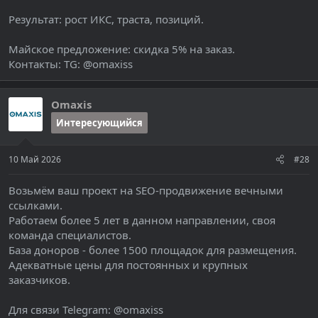
Результат: рост ИКС, траста, позиций.
Майское предложение: скидка 5% на заказ.
Контакты: TG: @omaxiss
Omaxis
Интересующийся
10 Май 2026
#28
Возьмём ваш проект на SEO-продвижение вечными
ссылками.
Работаем более 5 лет в данном направлении, своя
команда специалистов.
База доноров - более 1500 площадок для размещения.
Адекватные цены для постоянных и крупных
заказчиков.
Для связи Telegram: @omaxiss