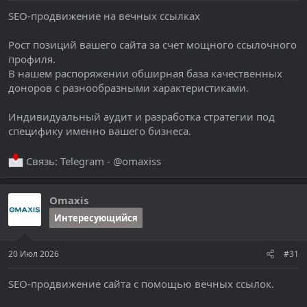
SEO-продвижение на вечных ссылках
Рост позиций вашего сайта за счет мощного ссылочного
профиля.
В нашем распоряжении обширная база качественных
доноров с разнообразными характеристиками.
Индивидуальный аудит и разработка стратегии под
специфику именно вашего бизнеса.
Связь: Telegram - @omaxiss
Omaxis
Интересующийся
20 Июл 2026
#31
SEO-продвижение сайта с помощью вечных ссылок.