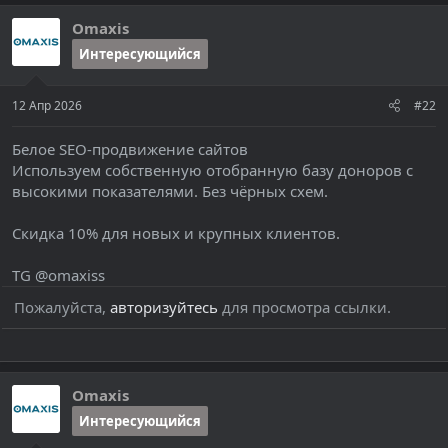
Omaxis
Интересующийся
12 Апр 2026
#22
Белое SEO-продвижение сайтов
Используем собственную отобранную базу доноров с
высокими показателями. Без чёрных схем.
Скидка 10% для новых и крупных клиентов.
TG @omaxiss
Пожалуйста,
авторизуйтесь
для просмотра ссылки.
Omaxis
Интересующийся