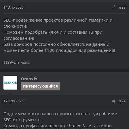
14 Апр 2026
#23
SEO-продвижение проектов различной тематики и
сложности!
Поможем подобрать ключи и составим ТЗ при
согласовании!
База доноров постоянно обновляется, на данный
момент есть более 1100 площадок для размещения!
TG @omaxiss
Omaxis
Интересующийся
17 Апр 2026
#24
Поднимем массу вашего проекта, используя рабочие
SEO-инструменты!
Команда профессионалов уже более 8 лет активно