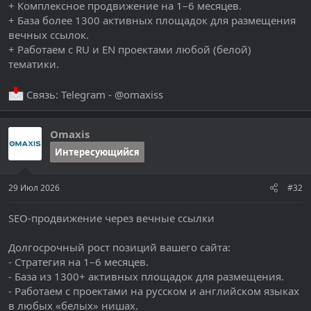
+ Комплексное продвижение на 1–6 месяцев.
+ База более 1300 активных площадок для размещения
вечных ссылок.
+ Работаем с RU и EN проектами любой (белой)
тематики.
Связь: Telegram - @omaxiss
Omaxis
Интересующийся
29 Июл 2026
#32
SEO-продвижение через вечные ссылки
Долгосрочный рост позиций вашего сайта:
- Стратегия на 1–6 месяцев.
- База из 1300+ активных площадок для размещения.
- Работаем с проектами на русском и английском языках
в любых «белых» нишах.