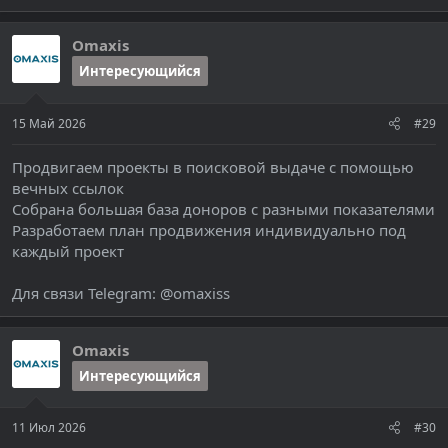
Omaxis
Интересующийся
15 Май 2026
#29
Продвигаем проекты в поисковой выдаче с помощью
вечных ссылок
Собрана большая база доноров с разными показателями
Разработаем план продвижения индивидуально под
каждый проект
Для связи Telegram: @omaxiss
Omaxis
Интересующийся
11 Июл 2026
#30