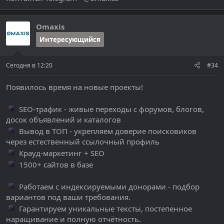
Omaxis
Интересующийся
Сегодня в 12:20
#34
Появилось время на новые проекты!
SEO-трафик - живые переходы с форумов, блогов,
досок объявлений и каталогов
Вывод в ТОП - укрепляем доверие поисковиков
через естественный ссылочный профиль
Крауд-маркетинг + SEO
1500+ сайтов в базе
Работаем с индексируемыми донорами - подбор
вариантов под ваши требования.
Гарантируем уникальные тексты, постепенное
наращивание и полную отчётность.